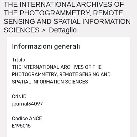
THE INTERNATIONAL ARCHIVES OF
THE PHOTOGRAMMETRY, REMOTE
SENSING AND SPATIAL INFORMATION
SCIENCES > Dettaglio
Informazioni generali
Titolo
THE INTERNATIONAL ARCHIVES OF THE
PHOTOGRAMMETRY, REMOTE SENSING AND
SPATIAL INFORMATION SCIENCES
Cris ID
journal34097
Codice ANCE
E195015