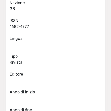
Nazione
GB
ISSN
1682-1777
Lingua
Tipo
Rivista
Editore
Anno di inizio
Anno di fine