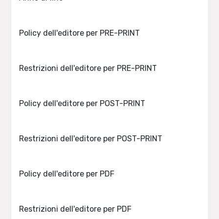
Policy dell'editore per PRE-PRINT
Restrizioni dell'editore per PRE-PRINT
Policy dell'editore per POST-PRINT
Restrizioni dell'editore per POST-PRINT
Policy dell'editore per PDF
Restrizioni dell'editore per PDF