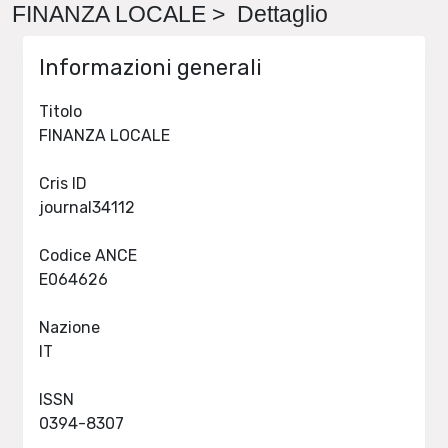
FINANZA LOCALE > Dettaglio
Informazioni generali
Titolo
FINANZA LOCALE
Cris ID
journal34112
Codice ANCE
E064626
Nazione
IT
ISSN
0394-8307