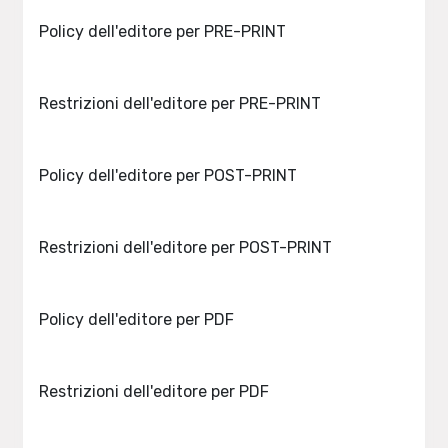
Policy dell'editore per PRE-PRINT
Restrizioni dell'editore per PRE-PRINT
Policy dell'editore per POST-PRINT
Restrizioni dell'editore per POST-PRINT
Policy dell'editore per PDF
Restrizioni dell'editore per PDF