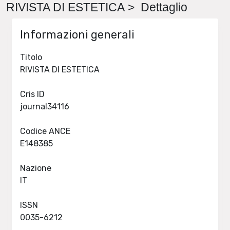
RIVISTA DI ESTETICA > Dettaglio
Informazioni generali
Titolo
RIVISTA DI ESTETICA
Cris ID
journal34116
Codice ANCE
E148385
Nazione
IT
ISSN
0035-6212