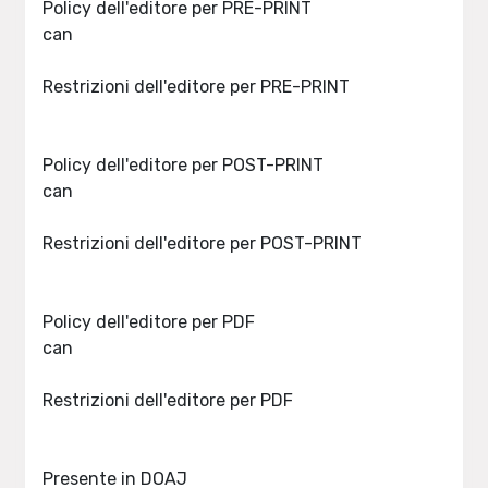
Policy dell'editore per PRE-PRINT
can
Restrizioni dell'editore per PRE-PRINT
Policy dell'editore per POST-PRINT
can
Restrizioni dell'editore per POST-PRINT
Policy dell'editore per PDF
can
Restrizioni dell'editore per PDF
Presente in DOAJ