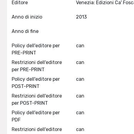
Editore
Anno di inizio
2013
Anno di fine
Policy dell'editore per
can
PRE-PRINT
Restrizioni dell'editore
can
per PRE-PRINT
Policy dell'editore per
can
POST-PRINT
Restrizioni dell'editore
can
per POST-PRINT
Policy dell'editore per
can
PDF
Restrizioni dell'editore
can