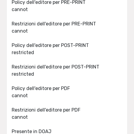
Policy dell'editore per PRE-PRINT
cannot
Restrizioni dell'editore per PRE-PRINT
cannot
Policy dell'editore per POST-PRINT
restricted
Restrizioni dell'editore per POST-PRINT
restricted
Policy dell'editore per PDF
cannot
Restrizioni dell'editore per PDF
cannot
Presente in DOAJ