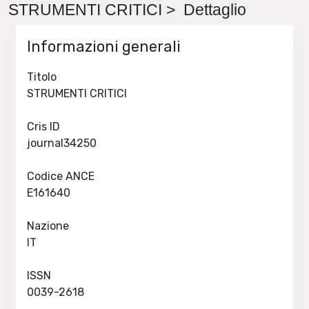
STRUMENTI CRITICI > Dettaglio
Informazioni generali
Titolo
STRUMENTI CRITICI
Cris ID
journal34250
Codice ANCE
E161640
Nazione
IT
ISSN
0039-2618