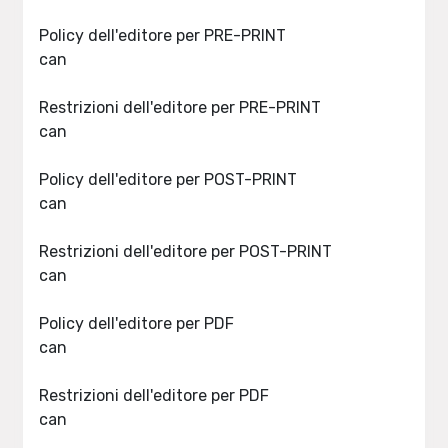
Policy dell'editore per PRE-PRINT
can
Restrizioni dell'editore per PRE-PRINT
can
Policy dell'editore per POST-PRINT
can
Restrizioni dell'editore per POST-PRINT
can
Policy dell'editore per PDF
can
Restrizioni dell'editore per PDF
can