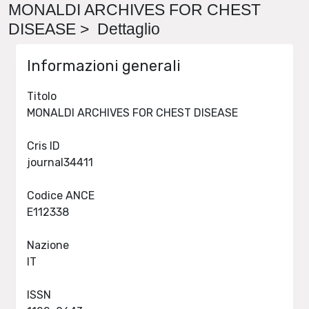
MONALDI ARCHIVES FOR CHEST
DISEASE > Dettaglio
Informazioni generali
Titolo
MONALDI ARCHIVES FOR CHEST DISEASE
Cris ID
journal34411
Codice ANCE
E112338
Nazione
IT
ISSN