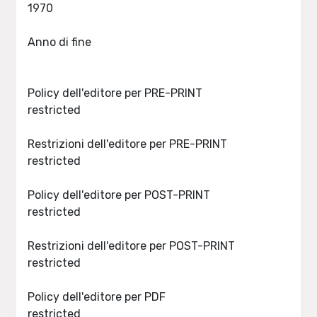
1970
Anno di fine
Policy dell'editore per PRE-PRINT
restricted
Restrizioni dell'editore per PRE-PRINT
restricted
Policy dell'editore per POST-PRINT
restricted
Restrizioni dell'editore per POST-PRINT
restricted
Policy dell'editore per PDF
restricted