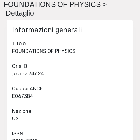
FOUNDATIONS OF PHYSICS >
Dettaglio
Informazioni generali
Titolo
FOUNDATIONS OF PHYSICS
Cris ID
journal34624
Codice ANCE
E067384
Nazione
US
ISSN