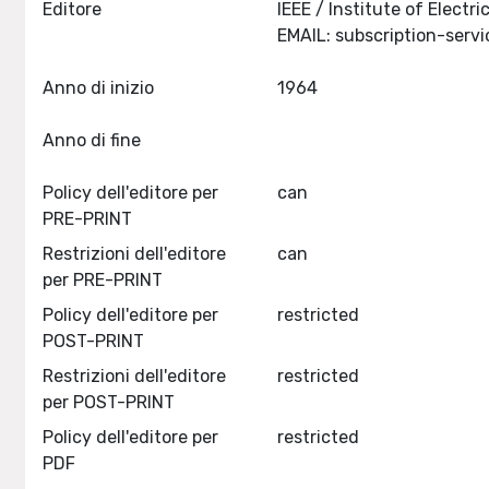
Editore
IEEE / Institute of Elect
EMAIL:
subscription-serv
Anno di inizio
1964
Anno di fine
Policy dell'editore per
can
PRE-PRINT
Restrizioni dell'editore
can
per PRE-PRINT
Policy dell'editore per
restricted
POST-PRINT
Restrizioni dell'editore
restricted
per POST-PRINT
Policy dell'editore per
restricted
PDF