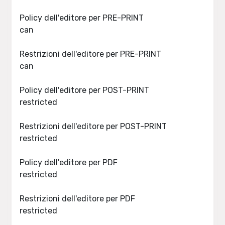
Policy dell'editore per PRE-PRINT
can
Restrizioni dell'editore per PRE-PRINT
can
Policy dell'editore per POST-PRINT
restricted
Restrizioni dell'editore per POST-PRINT
restricted
Policy dell'editore per PDF
restricted
Restrizioni dell'editore per PDF
restricted