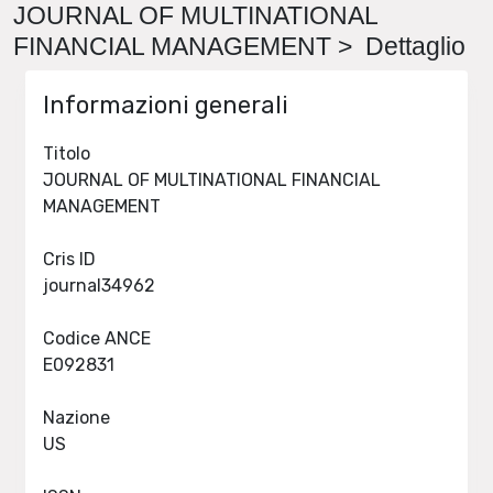
JOURNAL OF MULTINATIONAL
FINANCIAL MANAGEMENT > Dettaglio
Informazioni generali
Titolo
JOURNAL OF MULTINATIONAL FINANCIAL
MANAGEMENT
Cris ID
journal34962
Codice ANCE
E092831
Nazione
US