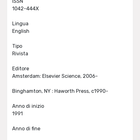
ISSN
1042-444X
Lingua
English
Tipo
Rivista
Editore
Amsterdam: Elsevier Science, 2006-
Binghamton, NY : Haworth Press, c1990-
Anno di inizio
1991
Anno di fine