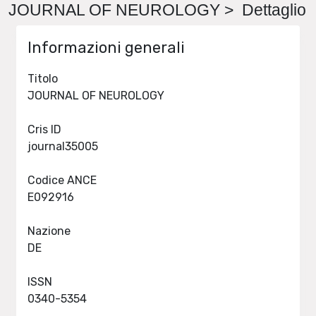
JOURNAL OF NEUROLOGY > Dettaglio
Informazioni generali
Titolo
JOURNAL OF NEUROLOGY
Cris ID
journal35005
Codice ANCE
E092916
Nazione
DE
ISSN
0340-5354