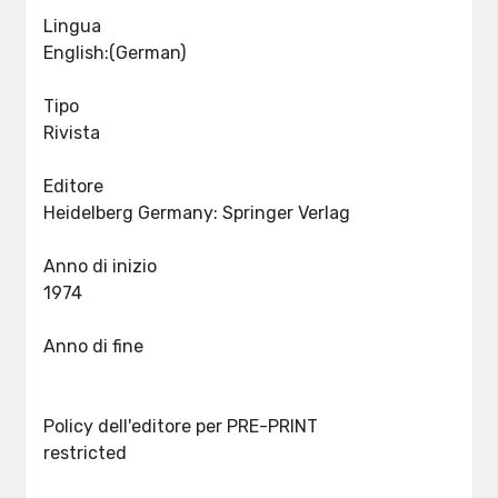
Lingua
English:(German)
Tipo
Rivista
Editore
Heidelberg Germany: Springer Verlag
Anno di inizio
1974
Anno di fine
Policy dell'editore per PRE-PRINT
restricted