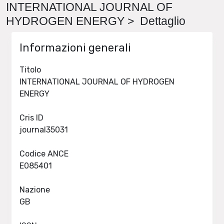
INTERNATIONAL JOURNAL OF
HYDROGEN ENERGY > Dettaglio
Informazioni generali
Titolo
INTERNATIONAL JOURNAL OF HYDROGEN
ENERGY
Cris ID
journal35031
Codice ANCE
E085401
Nazione
GB