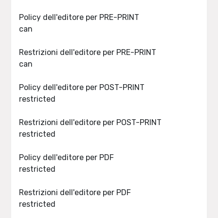
Policy dell'editore per PRE-PRINT
can
Restrizioni dell'editore per PRE-PRINT
can
Policy dell'editore per POST-PRINT
restricted
Restrizioni dell'editore per POST-PRINT
restricted
Policy dell'editore per PDF
restricted
Restrizioni dell'editore per PDF
restricted