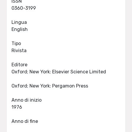
ISSN
0360-3199
Lingua
English
Tipo
Rivista
Editore
Oxford; New York: Elsevier Science Limited
Oxford; New York: Pergamon Press
Anno di inizio
1976
Anno di fine