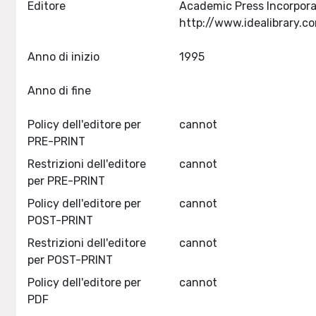
Editore
Academic Press Incorpora
Anno di inizio
1995
Anno di fine
Policy dell'editore per
cannot
PRE-PRINT
Restrizioni dell'editore
cannot
per PRE-PRINT
Policy dell'editore per
cannot
POST-PRINT
Restrizioni dell'editore
cannot
per POST-PRINT
Policy dell'editore per
cannot
PDF