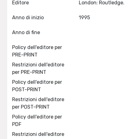
Editore
London: Routledge.
Anno di inizio
1995
Anno di fine
Policy dell'editore per
PRE-PRINT
Restrizioni dell'editore
per PRE-PRINT
Policy dell'editore per
POST-PRINT
Restrizioni dell'editore
per POST-PRINT
Policy dell'editore per
PDF
Restrizioni dell'editore