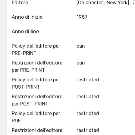
Editore
Anno di inizio
1987
Anno di fine
Policy dell'editore per
can
PRE-PRINT
Restrizioni dell'editore
can
per PRE-PRINT
Policy dell'editore per
restricted
POST-PRINT
Restrizioni dell'editore
restricted
per POST-PRINT
Policy dell'editore per
restricted
PDF
Restrizioni dell'editore
restricted