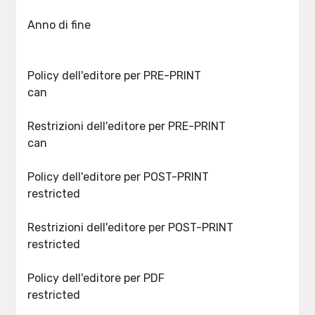
Anno di fine
Policy dell'editore per PRE-PRINT
can
Restrizioni dell'editore per PRE-PRINT
can
Policy dell'editore per POST-PRINT
restricted
Restrizioni dell'editore per POST-PRINT
restricted
Policy dell'editore per PDF
restricted