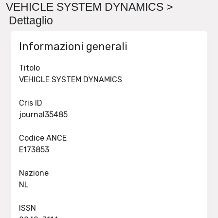
VEHICLE SYSTEM DYNAMICS >
Dettaglio
Informazioni generali
Titolo
VEHICLE SYSTEM DYNAMICS
Cris ID
journal35485
Codice ANCE
E173853
Nazione
NL
ISSN