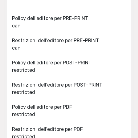
Policy dell'editore per PRE-PRINT
can
Restrizioni dell'editore per PRE-PRINT
can
Policy dell'editore per POST-PRINT
restricted
Restrizioni dell'editore per POST-PRINT
restricted
Policy dell'editore per PDF
restricted
Restrizioni dell'editore per PDF
restricted