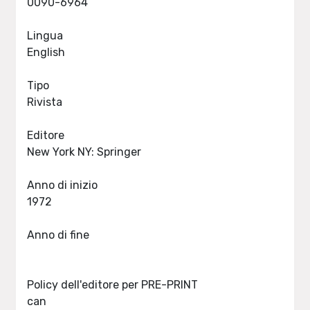
0090-6964
Lingua
English
Tipo
Rivista
Editore
New York NY: Springer
Anno di inizio
1972
Anno di fine
Policy dell'editore per PRE-PRINT
can