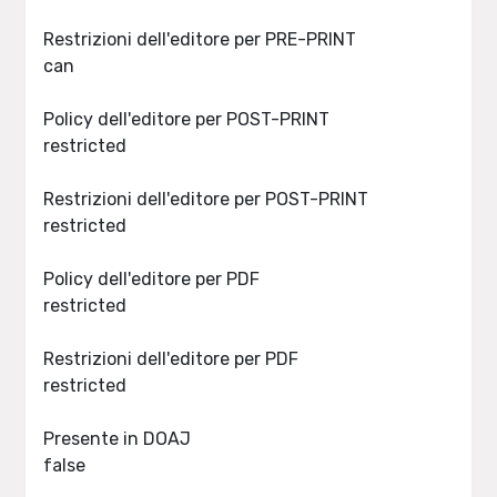
Restrizioni dell'editore per PRE-PRINT
can
Policy dell'editore per POST-PRINT
restricted
Restrizioni dell'editore per POST-PRINT
restricted
Policy dell'editore per PDF
restricted
Restrizioni dell'editore per PDF
restricted
Presente in DOAJ
false