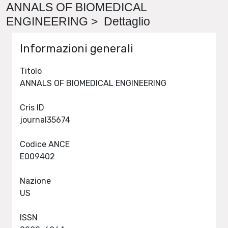
ANNALS OF BIOMEDICAL
ENGINEERING > Dettaglio
Informazioni generali
Titolo
ANNALS OF BIOMEDICAL ENGINEERING
Cris ID
journal35674
Codice ANCE
E009402
Nazione
US
ISSN