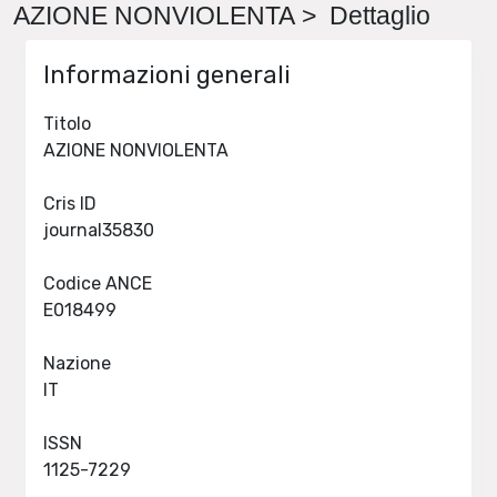
AZIONE NONVIOLENTA > Dettaglio
Informazioni generali
Titolo
AZIONE NONVIOLENTA
Cris ID
journal35830
Codice ANCE
E018499
Nazione
IT
ISSN
1125-7229