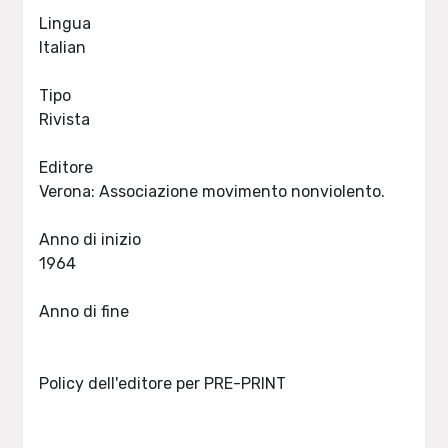
Lingua
Italian
Tipo
Rivista
Editore
Verona: Associazione movimento nonviolento.
Anno di inizio
1964
Anno di fine
Policy dell'editore per PRE-PRINT