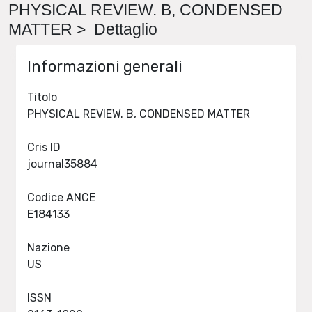
PHYSICAL REVIEW. B, CONDENSED
MATTER > Dettaglio
Informazioni generali
Titolo
PHYSICAL REVIEW. B, CONDENSED MATTER
Cris ID
journal35884
Codice ANCE
E184133
Nazione
US
ISSN