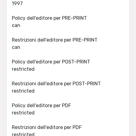
1997
Policy dell'editore per PRE-PRINT
can
Restrizioni dell'editore per PRE-PRINT
can
Policy dell'editore per POST-PRINT
restricted
Restrizioni dell'editore per POST-PRINT
restricted
Policy dell'editore per PDF
restricted
Restrizioni dell'editore per PDF
restricted