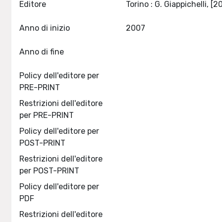
Editore
Anno di inizio
2007
Anno di fine
Policy dell'editore per
PRE-PRINT
Restrizioni dell'editore
per PRE-PRINT
Policy dell'editore per
POST-PRINT
Restrizioni dell'editore
per POST-PRINT
Policy dell'editore per
PDF
Restrizioni dell'editore