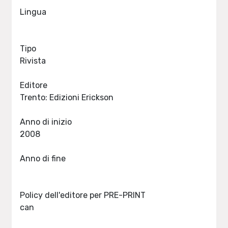
Lingua
Tipo
Rivista
Editore
Trento: Edizioni Erickson
Anno di inizio
2008
Anno di fine
Policy dell'editore per PRE-PRINT
can