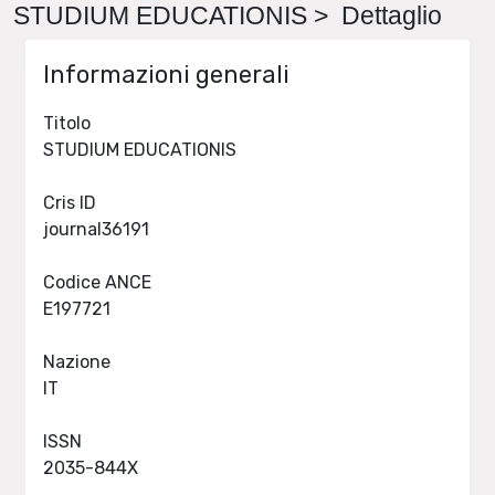
STUDIUM EDUCATIONIS > Dettaglio
Informazioni generali
Titolo
STUDIUM EDUCATIONIS
Cris ID
journal36191
Codice ANCE
E197721
Nazione
IT
ISSN
2035-844X