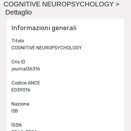
COGNITIVE NEUROPSYCHOLOGY >
Dettaglio
Informazioni generali
Titolo
COGNITIVE NEUROPSYCHOLOGY
Cris ID
journal36316
Codice ANCE
E039016
Nazione
GB
ISSN