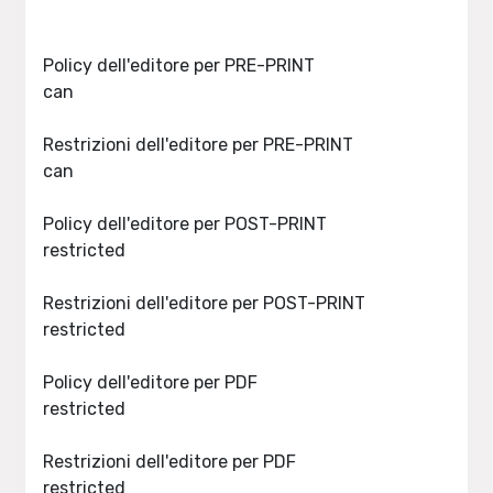
Policy dell'editore per PRE-PRINT
can
Restrizioni dell'editore per PRE-PRINT
can
Policy dell'editore per POST-PRINT
restricted
Restrizioni dell'editore per POST-PRINT
restricted
Policy dell'editore per PDF
restricted
Restrizioni dell'editore per PDF
restricted