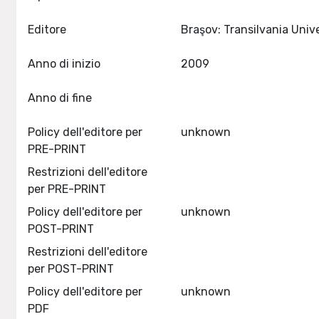
Editore
Anno di inizio
2009
Anno di fine
Policy dell'editore per
unknown
PRE-PRINT
Restrizioni dell'editore
per PRE-PRINT
Policy dell'editore per
unknown
POST-PRINT
Restrizioni dell'editore
per POST-PRINT
Policy dell'editore per
unknown
PDF