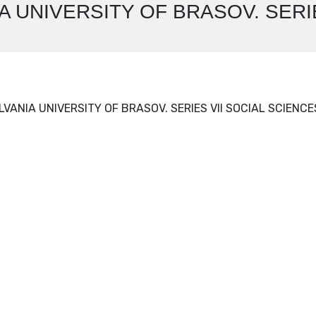
A UNIVERSITY OF BRASOV. SERIE