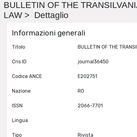
BULLETIN OF THE TRANSILVANI
LAW > Dettaglio
Informazioni generali
Titolo
Cris ID
journal36450
Codice ANCE
E202751
Nazione
RO
ISSN
2066-7701
Lingua
Tipo
Rivista