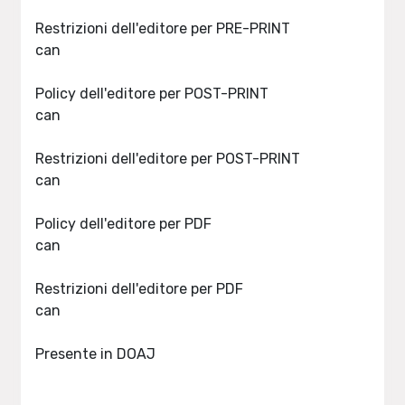
Restrizioni dell'editore per PRE-PRINT
can
Policy dell'editore per POST-PRINT
can
Restrizioni dell'editore per POST-PRINT
can
Policy dell'editore per PDF
can
Restrizioni dell'editore per PDF
can
Presente in DOAJ