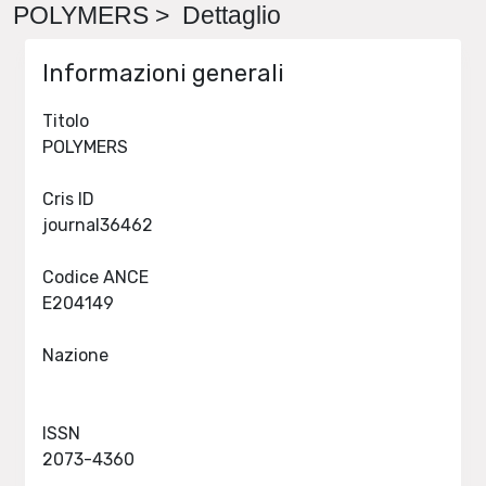
POLYMERS > Dettaglio
Informazioni generali
Titolo
POLYMERS
Cris ID
journal36462
Codice ANCE
E204149
Nazione
ISSN
2073-4360