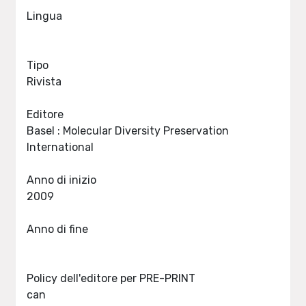
Lingua
Tipo
Rivista
Editore
Basel : Molecular Diversity Preservation
International
Anno di inizio
2009
Anno di fine
Policy dell'editore per PRE-PRINT
can