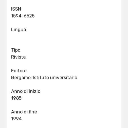
ISSN
1594-6525
Lingua
Tipo
Rivista
Editore
Bergamo, Istituto universitario
Anno di inizio
1985
Anno di fine
1994