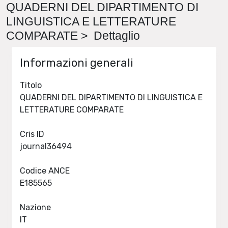
QUADERNI DEL DIPARTIMENTO DI
LINGUISTICA E LETTERATURE
COMPARATE > Dettaglio
Informazioni generali
Titolo
QUADERNI DEL DIPARTIMENTO DI LINGUISTICA E
LETTERATURE COMPARATE
Cris ID
journal36494
Codice ANCE
E185565
Nazione
IT