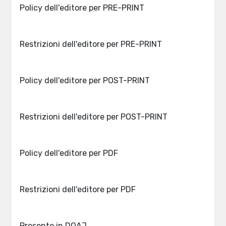
Policy dell'editore per PRE-PRINT
Restrizioni dell'editore per PRE-PRINT
Policy dell'editore per POST-PRINT
Restrizioni dell'editore per POST-PRINT
Policy dell'editore per PDF
Restrizioni dell'editore per PDF
Presente in DOAJ