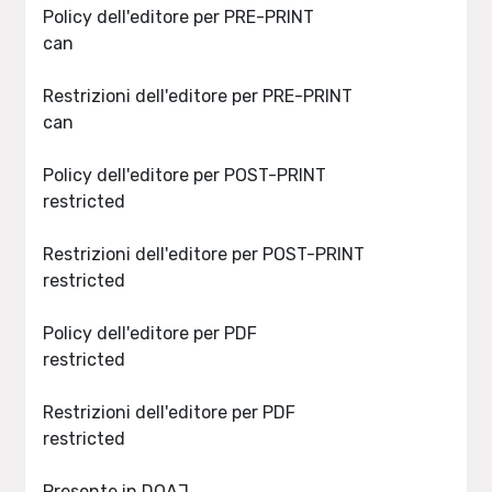
Policy dell'editore per PRE-PRINT
can
Restrizioni dell'editore per PRE-PRINT
can
Policy dell'editore per POST-PRINT
restricted
Restrizioni dell'editore per POST-PRINT
restricted
Policy dell'editore per PDF
restricted
Restrizioni dell'editore per PDF
restricted
Presente in DOAJ