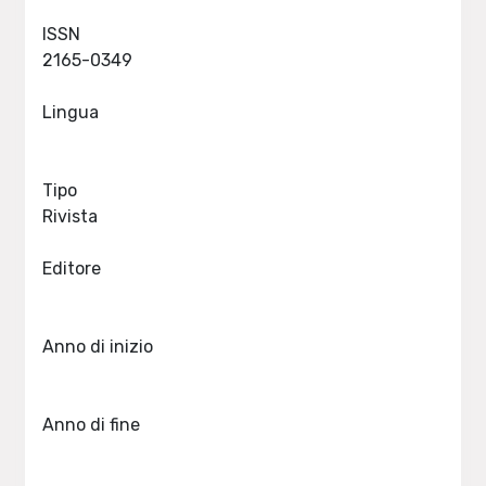
ISSN
2165-0349
Lingua
Tipo
Rivista
Editore
Anno di inizio
Anno di fine