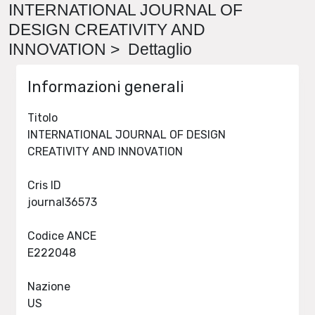
INTERNATIONAL JOURNAL OF
DESIGN CREATIVITY AND
INNOVATION > Dettaglio
Informazioni generali
Titolo
INTERNATIONAL JOURNAL OF DESIGN
CREATIVITY AND INNOVATION
Cris ID
journal36573
Codice ANCE
E222048
Nazione
US