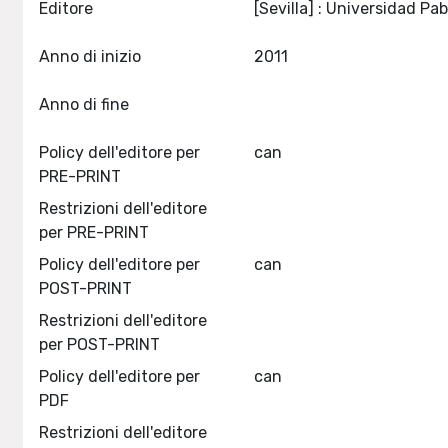
Editore
Anno di inizio
2011
Anno di fine
Policy dell'editore per
can
PRE-PRINT
Restrizioni dell'editore
per PRE-PRINT
Policy dell'editore per
can
POST-PRINT
Restrizioni dell'editore
per POST-PRINT
Policy dell'editore per
can
PDF
Restrizioni dell'editore