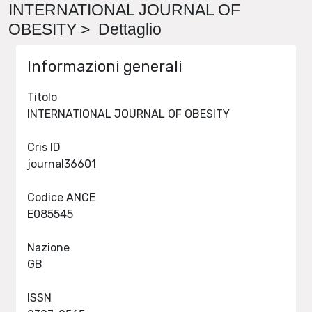
INTERNATIONAL JOURNAL OF
OBESITY > Dettaglio
Informazioni generali
Titolo
INTERNATIONAL JOURNAL OF OBESITY
Cris ID
journal36601
Codice ANCE
E085545
Nazione
GB
ISSN