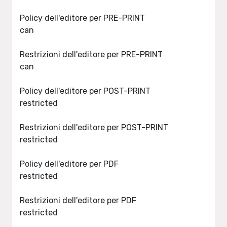
Policy dell'editore per PRE-PRINT
can
Restrizioni dell'editore per PRE-PRINT
can
Policy dell'editore per POST-PRINT
restricted
Restrizioni dell'editore per POST-PRINT
restricted
Policy dell'editore per PDF
restricted
Restrizioni dell'editore per PDF
restricted