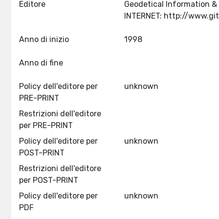
Editore
Geodetical Information &
Anno di inizio
1998
Anno di fine
Policy dell'editore per
unknown
PRE-PRINT
Restrizioni dell'editore
per PRE-PRINT
Policy dell'editore per
unknown
POST-PRINT
Restrizioni dell'editore
per POST-PRINT
Policy dell'editore per
unknown
PDF