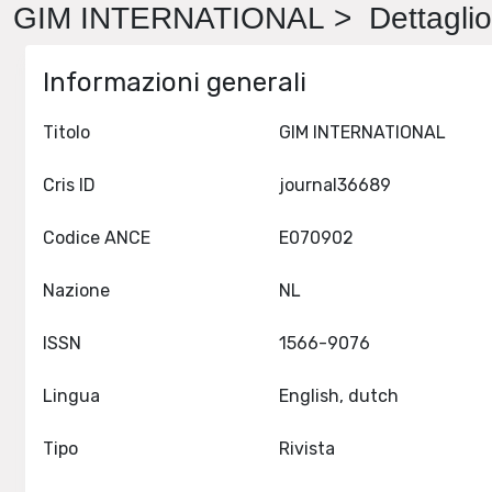
GIM INTERNATIONAL > Dettaglio
Informazioni generali
Titolo
GIM INTERNATIONAL
Cris ID
journal36689
Codice ANCE
E070902
Nazione
NL
ISSN
1566-9076
Lingua
English, dutch
Tipo
Rivista