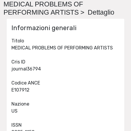
MEDICAL PROBLEMS OF
PERFORMING ARTISTS > Dettaglio
Informazioni generali
Titolo
MEDICAL PROBLEMS OF PERFORMING ARTISTS
Cris ID
journal36794
Codice ANCE
E107912
Nazione
US
ISSN