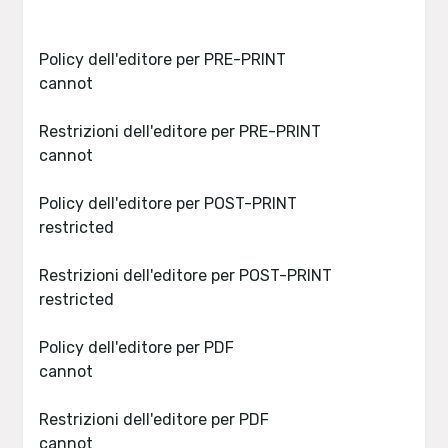
Policy dell'editore per PRE-PRINT
cannot
Restrizioni dell'editore per PRE-PRINT
cannot
Policy dell'editore per POST-PRINT
restricted
Restrizioni dell'editore per POST-PRINT
restricted
Policy dell'editore per PDF
cannot
Restrizioni dell'editore per PDF
cannot