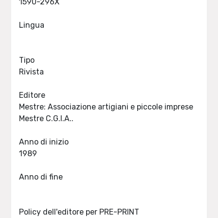
1590-296X
Lingua
Tipo
Rivista
Editore
Mestre: Associazione artigiani e piccole imprese
Mestre C.G.I.A..
Anno di inizio
1989
Anno di fine
Policy dell'editore per PRE-PRINT