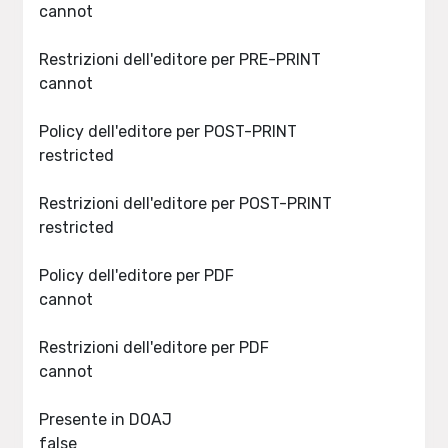
cannot
Restrizioni dell'editore per PRE-PRINT
cannot
Policy dell'editore per POST-PRINT
restricted
Restrizioni dell'editore per POST-PRINT
restricted
Policy dell'editore per PDF
cannot
Restrizioni dell'editore per PDF
cannot
Presente in DOAJ
false