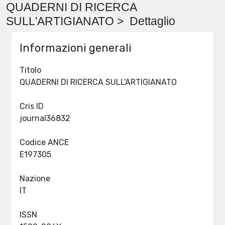
QUADERNI DI RICERCA
SULL'ARTIGIANATO > Dettaglio
Informazioni generali
Titolo
QUADERNI DI RICERCA SULL'ARTIGIANATO
Cris ID
journal36832
Codice ANCE
E197305
Nazione
IT
ISSN