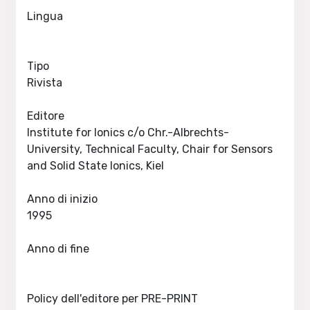
Lingua
Tipo
Rivista
Editore
Institute for Ionics c/o Chr.-Albrechts-
University, Technical Faculty, Chair for Sensors
and Solid State Ionics, Kiel
Anno di inizio
1995
Anno di fine
Policy dell'editore per PRE-PRINT