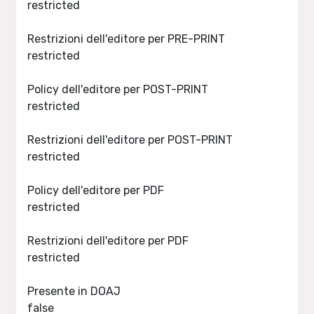
restricted
Restrizioni dell'editore per PRE-PRINT
restricted
Policy dell'editore per POST-PRINT
restricted
Restrizioni dell'editore per POST-PRINT
restricted
Policy dell'editore per PDF
restricted
Restrizioni dell'editore per PDF
restricted
Presente in DOAJ
false