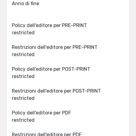
Anno di fine
Policy dell'editore per PRE-PRINT
restricted
Restrizioni dell'editore per PRE-PRINT
restricted
Policy dell'editore per POST-PRINT
restricted
Restrizioni dell'editore per POST-PRINT
restricted
Policy dell'editore per PDF
restricted
Restrizioni dell'editore per PDF