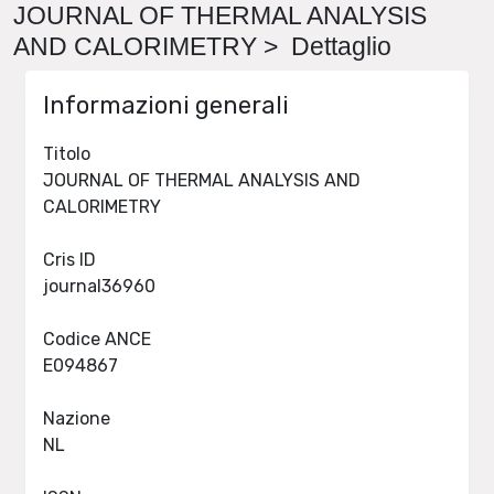
JOURNAL OF THERMAL ANALYSIS
AND CALORIMETRY > Dettaglio
Informazioni generali
Titolo
JOURNAL OF THERMAL ANALYSIS AND
CALORIMETRY
Cris ID
journal36960
Codice ANCE
E094867
Nazione
NL