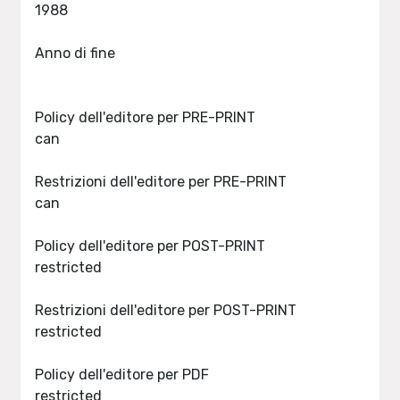
1988
Anno di fine
Policy dell'editore per PRE-PRINT
can
Restrizioni dell'editore per PRE-PRINT
can
Policy dell'editore per POST-PRINT
restricted
Restrizioni dell'editore per POST-PRINT
restricted
Policy dell'editore per PDF
restricted