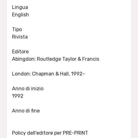
Lingua
English
Tipo
Rivista
Editore
Abingdon: Routledge Taylor & Francis
London: Chapman & Hall, 1992-
Anno di inizio
1992
Anno di fine
Policy dell'editore per PRE-PRINT