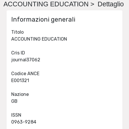
ACCOUNTING EDUCATION > Dettaglio
Informazioni generali
Titolo
ACCOUNTING EDUCATION
Cris ID
journal37062
Codice ANCE
E001321
Nazione
GB
ISSN
0963-9284