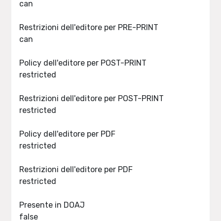
can
Restrizioni dell'editore per PRE-PRINT
can
Policy dell'editore per POST-PRINT
restricted
Restrizioni dell'editore per POST-PRINT
restricted
Policy dell'editore per PDF
restricted
Restrizioni dell'editore per PDF
restricted
Presente in DOAJ
false