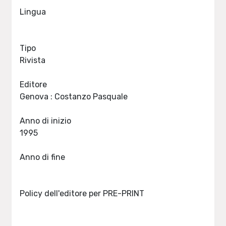
Lingua
Tipo
Rivista
Editore
Genova : Costanzo Pasquale
Anno di inizio
1995
Anno di fine
Policy dell'editore per PRE-PRINT