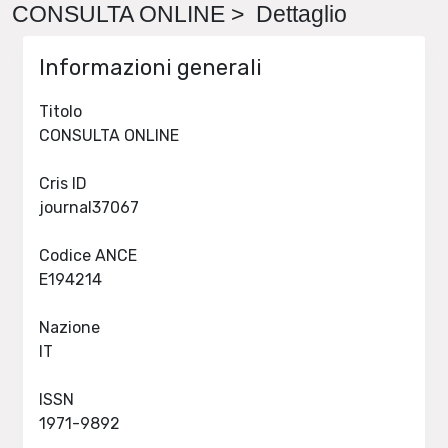
CONSULTA ONLINE > Dettaglio
Informazioni generali
Titolo
CONSULTA ONLINE
Cris ID
journal37067
Codice ANCE
E194214
Nazione
IT
ISSN
1971-9892