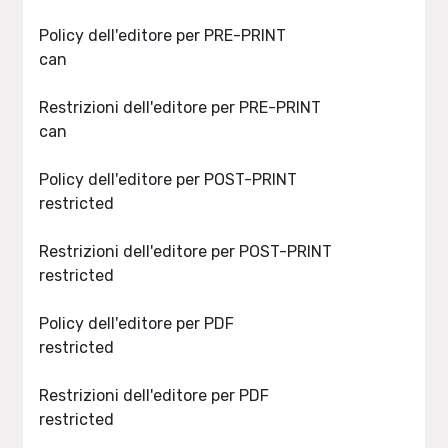
Policy dell'editore per PRE-PRINT
can
Restrizioni dell'editore per PRE-PRINT
can
Policy dell'editore per POST-PRINT
restricted
Restrizioni dell'editore per POST-PRINT
restricted
Policy dell'editore per PDF
restricted
Restrizioni dell'editore per PDF
restricted