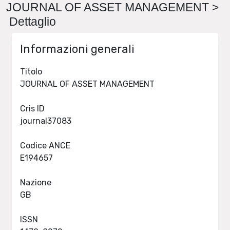
JOURNAL OF ASSET MANAGEMENT >
Dettaglio
Informazioni generali
Titolo
JOURNAL OF ASSET MANAGEMENT
Cris ID
journal37083
Codice ANCE
E194657
Nazione
GB
ISSN