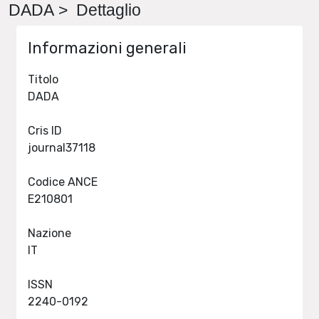
DADA > Dettaglio
Informazioni generali
Titolo
DADA
Cris ID
journal37118
Codice ANCE
E210801
Nazione
IT
ISSN
2240-0192