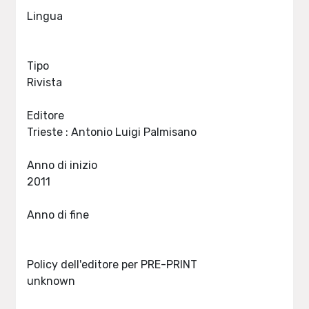
Lingua
Tipo
Rivista
Editore
Trieste : Antonio Luigi Palmisano
Anno di inizio
2011
Anno di fine
Policy dell'editore per PRE-PRINT
unknown