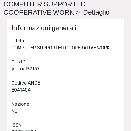
COMPUTER SUPPORTED
COOPERATIVE WORK > Dettaglio
Informazioni generali
Titolo
COMPUTER SUPPORTED COOPERATIVE WORK
Cris ID
journal37157
Codice ANCE
E041404
Nazione
NL
ISSN