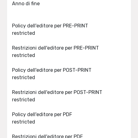
Anno di fine
Policy dell'editore per PRE-PRINT
restricted
Restrizioni dell'editore per PRE-PRINT
restricted
Policy dell'editore per POST-PRINT
restricted
Restrizioni dell'editore per POST-PRINT
restricted
Policy dell'editore per PDF
restricted
Restrizioni dell'editore per PDF