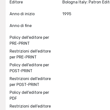
Editore
Anno di inizio
1995
Anno di fine
Policy dell'editore per
PRE-PRINT
Restrizioni dell'editore
per PRE-PRINT
Policy dell'editore per
POST-PRINT
Restrizioni dell'editore
per POST-PRINT
Policy dell'editore per
PDF
Restrizioni dell'editore