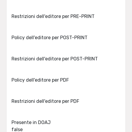
Restrizioni dell'editore per PRE-PRINT
Policy dell'editore per POST-PRINT
Restrizioni dell'editore per POST-PRINT
Policy dell'editore per PDF
Restrizioni dell'editore per PDF
Presente in DOAJ
false