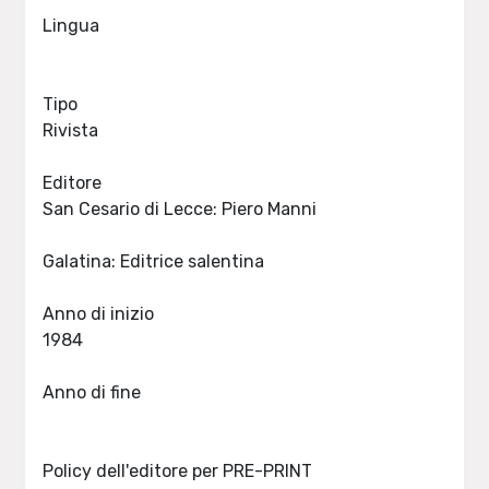
Lingua
Tipo
Rivista
Editore
San Cesario di Lecce: Piero Manni
Galatina: Editrice salentina
Anno di inizio
1984
Anno di fine
Policy dell'editore per PRE-PRINT