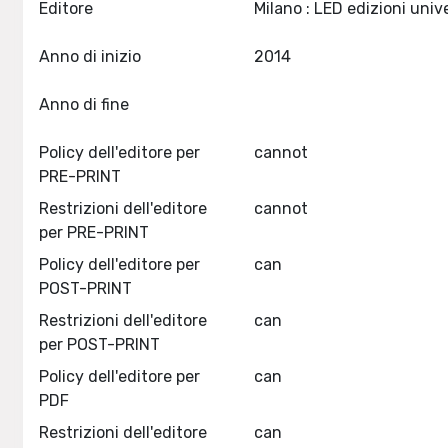
Editore
Anno di inizio
2014
Anno di fine
Policy dell'editore per
cannot
PRE-PRINT
Restrizioni dell'editore
cannot
per PRE-PRINT
Policy dell'editore per
can
POST-PRINT
Restrizioni dell'editore
can
per POST-PRINT
Policy dell'editore per
can
PDF
Restrizioni dell'editore
can