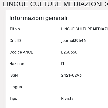
LINGUE CULTURE MEDIAZIONI > 
Informazioni generali
Titolo
Cris ID
journal39646
Codice ANCE
E230650
Nazione
IT
ISSN
2421-0293
Lingua
Tipo
Rivista