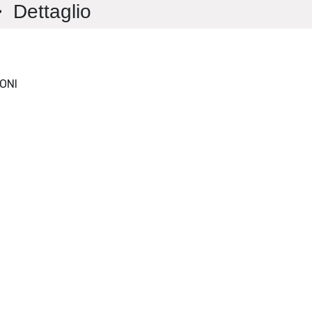
Dettaglio
LINGUE CULTURE MEDIAZIONI