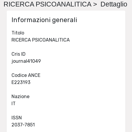
RICERCA PSICOANALITICA > Dettaglio
Informazioni generali
Titolo
RICERCA PSICOANALITICA
Cris ID
journal41049
Codice ANCE
E223193
Nazione
IT
ISSN
2037-7851