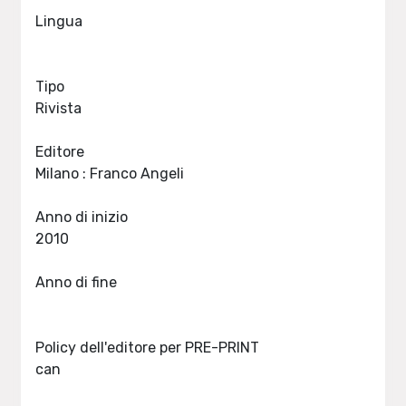
Lingua
Tipo
Rivista
Editore
Milano : Franco Angeli
Anno di inizio
2010
Anno di fine
Policy dell'editore per PRE-PRINT
can