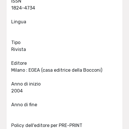
ISSN
1824-4734
Lingua
Tipo
Rivista
Editore
Milano : EGEA (casa editrice della Bocconi)
Anno di inizio
2004
Anno di fine
Policy dell'editore per PRE-PRINT