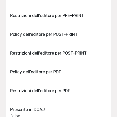
Restrizioni dell'editore per PRE-PRINT
Policy dell'editore per POST-PRINT
Restrizioni dell'editore per POST-PRINT
Policy dell'editore per PDF
Restrizioni dell'editore per PDF
Presente in DOAJ
false