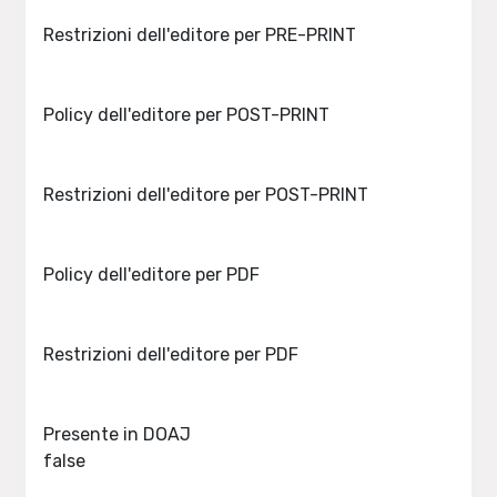
Restrizioni dell'editore per PRE-PRINT
Policy dell'editore per POST-PRINT
Restrizioni dell'editore per POST-PRINT
Policy dell'editore per PDF
Restrizioni dell'editore per PDF
Presente in DOAJ
false