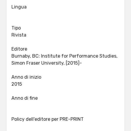
Lingua
Tipo
Rivista
Editore
Burnaby, BC: Institute for Performance Studies,
Simon Fraser University, [2015]-
Anno di inizio
2015
Anno di fine
Policy dell'editore per PRE-PRINT