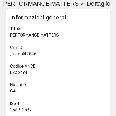
PERFORMANCE MATTERS > Dettaglio
Informazioni generali
Titolo
PERFORMANCE MATTERS
Cris ID
journal42546
Codice ANCE
E236794
Nazione
CA
ISSN
2369-2537