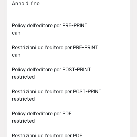
Anno di fine
Policy dell'editore per PRE-PRINT
can
Restrizioni dell'editore per PRE-PRINT
can
Policy dell'editore per POST-PRINT
restricted
Restrizioni dell'editore per POST-PRINT
restricted
Policy dell'editore per PDF
restricted
Restrizioni dell'editore per PDF