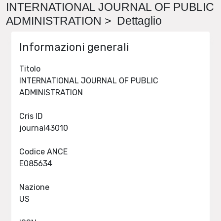
INTERNATIONAL JOURNAL OF PUBLIC
ADMINISTRATION > Dettaglio
Informazioni generali
Titolo
INTERNATIONAL JOURNAL OF PUBLIC
ADMINISTRATION
Cris ID
journal43010
Codice ANCE
E085634
Nazione
US