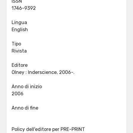
ISSN
1746-9392
Lingua
English
Tipo
Rivista
Editore
Olney : Inderscience, 2006-.
Anno di inizio
2006
Anno di fine
Policy dell'editore per PRE-PRINT