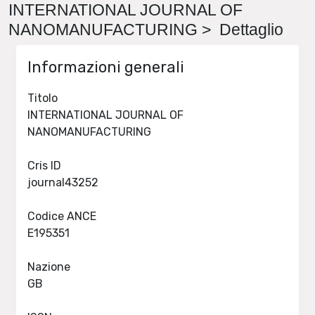
INTERNATIONAL JOURNAL OF
NANOMANUFACTURING > Dettaglio
Informazioni generali
Titolo
INTERNATIONAL JOURNAL OF
NANOMANUFACTURING
Cris ID
journal43252
Codice ANCE
E195351
Nazione
GB