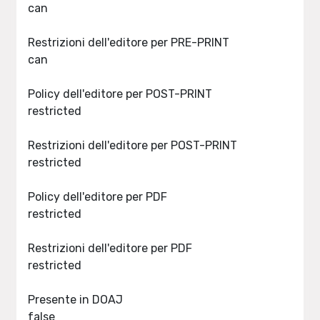
can
Restrizioni dell'editore per PRE-PRINT
can
Policy dell'editore per POST-PRINT
restricted
Restrizioni dell'editore per POST-PRINT
restricted
Policy dell'editore per PDF
restricted
Restrizioni dell'editore per PDF
restricted
Presente in DOAJ
false