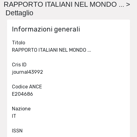
RAPPORTO ITALIANI NEL MONDO ... >
Dettaglio
Informazioni generali
Titolo
RAPPORTO ITALIANI NEL MONDO ...
Cris ID
journal43992
Codice ANCE
E204686
Nazione
IT
ISSN