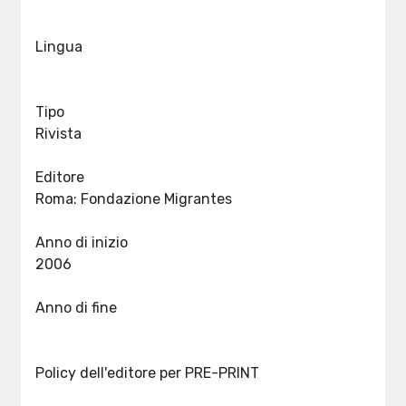
Lingua
Tipo
Rivista
Editore
Roma: Fondazione Migrantes
Anno di inizio
2006
Anno di fine
Policy dell'editore per PRE-PRINT