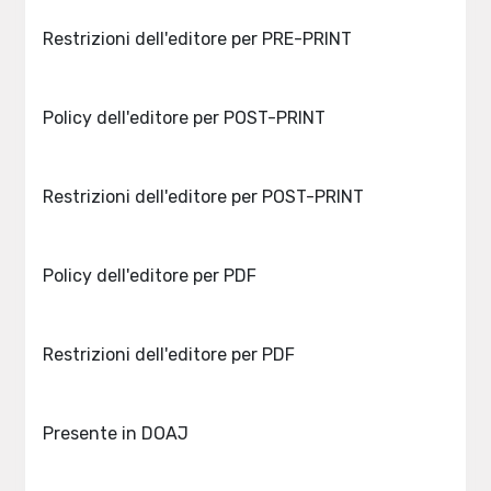
Restrizioni dell'editore per PRE-PRINT
Policy dell'editore per POST-PRINT
Restrizioni dell'editore per POST-PRINT
Policy dell'editore per PDF
Restrizioni dell'editore per PDF
Presente in DOAJ