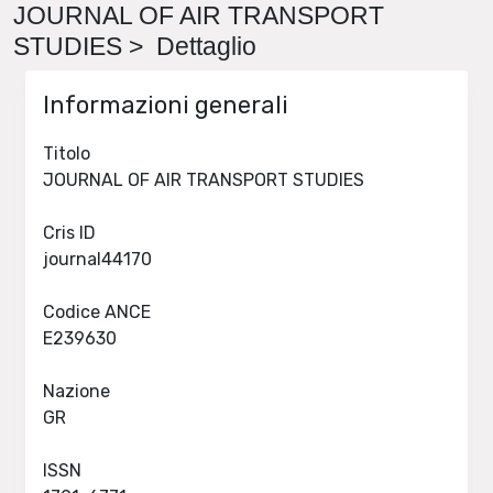
JOURNAL OF AIR TRANSPORT
STUDIES > Dettaglio
Informazioni generali
Titolo
JOURNAL OF AIR TRANSPORT STUDIES
Cris ID
journal44170
Codice ANCE
E239630
Nazione
GR
ISSN