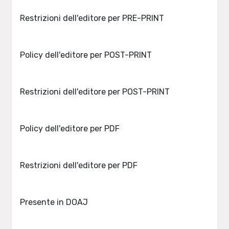
Restrizioni dell'editore per PRE-PRINT
Policy dell'editore per POST-PRINT
Restrizioni dell'editore per POST-PRINT
Policy dell'editore per PDF
Restrizioni dell'editore per PDF
Presente in DOAJ