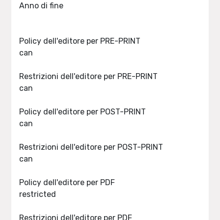
Anno di fine
Policy dell'editore per PRE-PRINT
can
Restrizioni dell'editore per PRE-PRINT
can
Policy dell'editore per POST-PRINT
can
Restrizioni dell'editore per POST-PRINT
can
Policy dell'editore per PDF
restricted
Restrizioni dell'editore per PDF