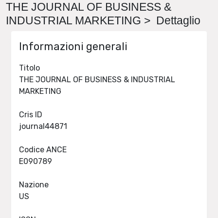
THE JOURNAL OF BUSINESS &
INDUSTRIAL MARKETING > Dettaglio
Informazioni generali
Titolo
THE JOURNAL OF BUSINESS & INDUSTRIAL
MARKETING
Cris ID
journal44871
Codice ANCE
E090789
Nazione
US